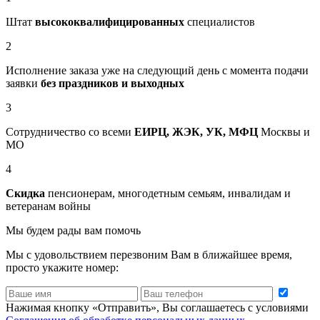
Штат
высококвалифицированных
специалистов
2
Исполнение заказа уже на следующий день с момента подачи
заявки
без праздников и выходных
3
Сотрудничество со всеми
ЕИРЦ, ЖЭК, УК, МФЦ
Москвы и
МО
4
Скидка
пенсионерам, многодетным семьям, инвалидам и
ветеранам войны
Мы будем рады вам помочь
Мы с удовольствием перезвоним Вам в ближайшее время,
просто укажите номер:
Нажимая кнопку «Отправить», Вы соглашаетесь с условиями