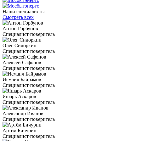
Наши специалисты
Смотреть всех
Антон Горбунов
Специалист-поверитель
Олег Сидоркин
Специалист-поверитель
Алексей Сафонов
Специалист-поверитель
Исмаил Байрамов
Специалист-поверитель
Яшарь Аскаров
Специалист-поверитель
Александр Иванов
Специалист-поверитель
Артём Бичурин
Специалист-поверитель