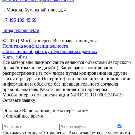
г. Москва, Бумажный проезд, 4
+7 495 139 45 69
info@teplouchet.ru
© 2026 | Мосбытэнерго. Все права защищены
Политика конфиденциальности
Согласие на обработку персональных данных
Карта сайта
Все материалы данного сайта являются объектами авторского
права (в том числе дизайн). Запрещается копирование,
распространение (в том числе путем копирования на другие
сайты и ресурсы в Интернете) или любое иное использование
информации и объектов без предварительного согласия
правообладателя. Работы выполняются партнёром
Мосбытэнерго по аккредитации №РОСС RU 0001.310419
Оставьте заявку
Оставьте Ваши данные, и мы перезвоним
в ближайшее время
Нажимая кнопку «Отправить», Вы соглашаетесь с условиями