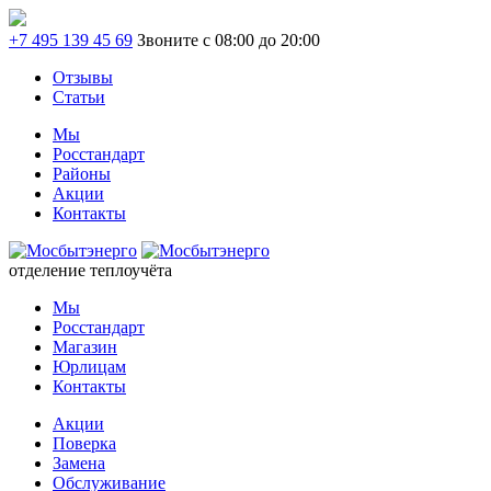
+7 495 139 45 69
Звоните с 08:00 до 20:00
Отзывы
Статьи
Мы
Росстандарт
Районы
Акции
Контакты
отделение теплоучёта
Мы
Росстандарт
Магазин
Юрлицам
Контакты
Акции
Поверка
Замена
Обслуживание