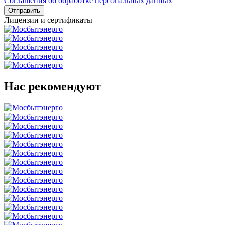
Соглашения об обработке персональных данных
Отправить
Лицензии и сертификаты
Нас
рекомендуют