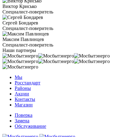
Виктор Крисько
Специалист-поверитель
Сергей Бондарев
Специалист-поверитель
Максим Павлинцев
Специалист-поверитель
Наши партнеры
Мы
Росстандарт
Районы
Акции
Контакты
Магазин
Поверка
Замена
Обслуживание