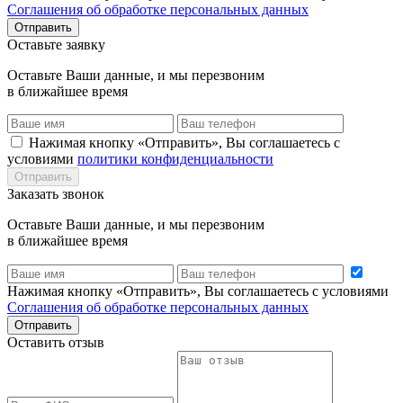
Соглашения об обработке персональных данных
Отправить
Оставьте заявку
Оставьте Ваши данные, и мы перезвоним
в ближайшее время
Нажимая кнопку «Отправить», Вы соглашаетесь с
условиями
политики конфиденциальности
Отправить
Заказать звонок
Оставьте Ваши данные, и мы перезвоним
в ближайшее время
Нажимая кнопку «Отправить», Вы соглашаетесь с условиями
Соглашения об обработке персональных данных
Отправить
Оставить отзыв