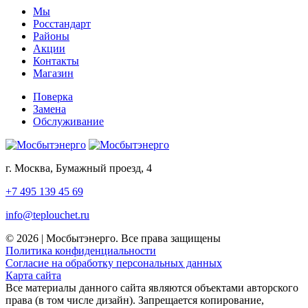
Мы
Росстандарт
Районы
Акции
Контакты
Магазин
Поверка
Замена
Обслуживание
г. Москва, Бумажный проезд, 4
+7 495 139 45 69
info@teplouchet.ru
© 2026 | Мосбытэнерго. Все права защищены
Политика конфиденциальности
Согласие на обработку персональных данных
Карта сайта
Все материалы данного сайта являются объектами авторского
права (в том числе дизайн). Запрещается копирование,