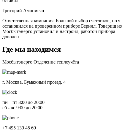
оставил.
Григорий Амонисян
Ответственная компания. Большой выбор счетчиков, но я
остановился на проверенном приборе Берилл. Товарищ из
Мосбытэнерго установил и настроил, работой прибора
доволен.
Где мы находимся
Мосбытэнерго
Отделение теплоучёта
г. Москва, Бумажный проезд, 4
пн – пт 8:00 до 20:00
сб - вс 9:00 до 20:00
+7 495 139 45 69