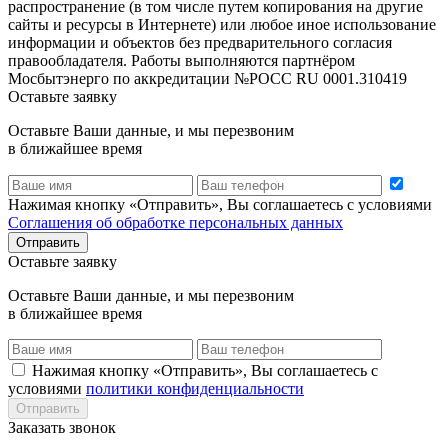
распространение (в том числе путем копирования на другие
сайты и ресурсы в Интернете) или любое иное использование
информации и объектов без предварительного согласия
правообладателя. Работы выполняются партнёром
Мосбытэнерго по аккредитации №РОСС RU 0001.310419
Оставьте заявку
Оставьте Ваши данные, и мы перезвоним
в ближайшее время
Нажимая кнопку «Отправить», Вы соглашаетесь с условиями
Соглашения об обработке персональных данных
Отправить
Оставьте заявку
Оставьте Ваши данные, и мы перезвоним
в ближайшее время
Нажимая кнопку «Отправить», Вы соглашаетесь с
условиями
политики конфиденциальности
Отправить
Заказать звонок