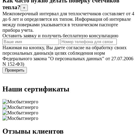
Как часто нужно делать поверку счетчиков
тепла?
+
Межповерочный интервал для теплосчетчиков составляет от 4
до 6 лет и определяется их типом. Информация об интервале
между поверками указывается в техническом паспорте
прибора учета.
Оставить заявку и получить
бесплатную
консультацию
Нажимая на кнопку, Вы даете согласие на обработку своих
персональных данных(в целях соблюдения норм
Федерального закона "О персональных данных" от 27.07.2006
N 152-ФЗ)
Проверить
Наши
сертификаты
Отзывы
клиентов