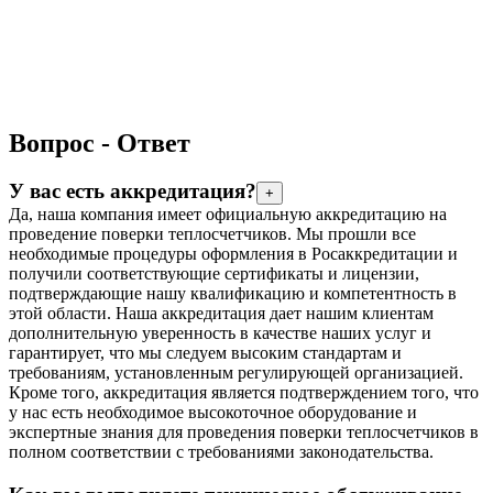
Вопрос -
Ответ
У вас есть аккредитация?
+
Да, наша компания имеет официальную аккредитацию на
проведение поверки теплосчетчиков. Мы прошли все
необходимые процедуры оформления в Росаккредитации и
получили соответствующие сертификаты и лицензии,
подтверждающие нашу квалификацию и компетентность в
этой области. Наша аккредитация дает нашим клиентам
дополнительную уверенность в качестве наших услуг и
гарантирует, что мы следуем высоким стандартам и
требованиям, установленным регулирующей организацией.
Кроме того, аккредитация является подтверждением того, что
у нас есть необходимое высокоточное оборудование и
экспертные знания для проведения поверки теплосчетчиков в
полном соответствии с требованиями законодательства.