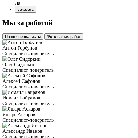
Да
Заказать
Мы за
работой
Наши специалисты
Фото наших работ
Антон Горбунов
Специалист-поверитель
Олег Сидоркин
Специалист-поверитель
Алексей Сафонов
Специалист-поверитель
Исмаил Байрамов
Специалист-поверитель
Яшарь Аскаров
Специалист-поверитель
Александр Иванов
Специалист-поверитель