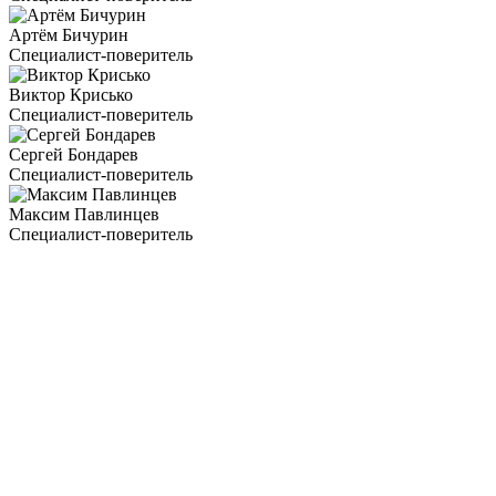
Артём Бичурин
Специалист-поверитель
Виктор Крисько
Специалист-поверитель
Сергей Бондарев
Специалист-поверитель
Максим Павлинцев
Специалист-поверитель