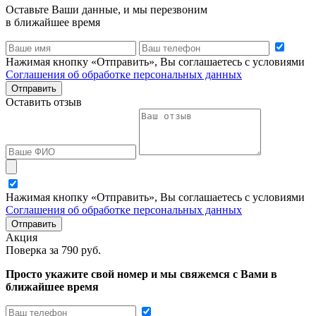
Оставьте Ваши данные, и мы перезвоним
в ближайшее время
Нажимая кнопку «Отправить», Вы соглашаетесь с условиями
Соглашения об обработке персональных данных
Отправить
Оставить отзыв
Нажимая кнопку «Отправить», Вы соглашаетесь с условиями
Соглашения об обработке персональных данных
Отправить
Акция
Поверка
за 790 руб.
Просто укажите свой номер и мы свяжемся с Вами в
ближайшее время