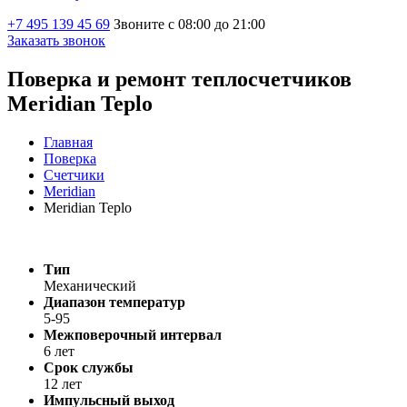
+7 495 139 45 69
Звоните с 08:00 до 21:00
Заказать звонок
Поверка и ремонт теплосчетчиков
Meridian Teplo
Главная
Поверка
Счетчики
Meridian
Meridian Teplo
Тип
Механический
Диапазон температур
5-95
Межповерочный интервал
6 лет
Срок службы
12 лет
Импульсный выход