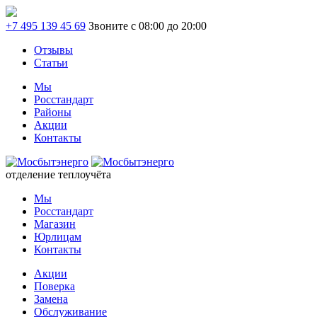
+7 495 139 45 69
Звоните с 08:00 до 20:00
Отзывы
Статьи
Мы
Росстандарт
Районы
Акции
Контакты
отделение теплоучёта
Мы
Росстандарт
Магазин
Юрлицам
Контакты
Акции
Поверка
Замена
Обслуживание