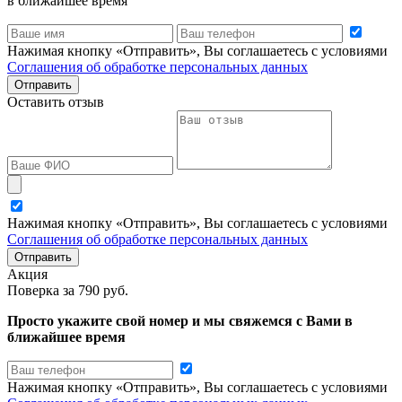
в ближайшее время
Нажимая кнопку «Отправить», Вы соглашаетесь с условиями
Соглашения об обработке персональных данных
Отправить
Оставить отзыв
Нажимая кнопку «Отправить», Вы соглашаетесь с условиями
Соглашения об обработке персональных данных
Отправить
Акция
Поверка
за 790 руб.
Просто укажите свой номер и мы свяжемся с Вами в
ближайшее время
Нажимая кнопку «Отправить», Вы соглашаетесь с условиями