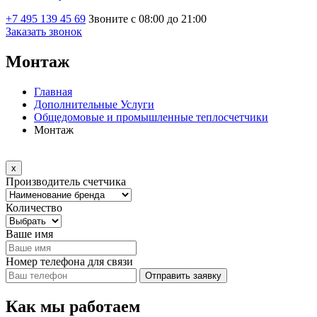
+7 495 139 45 69
Звоните с 08:00 до 21:00
Заказать звонок
Монтаж
Главная
Дополнительные Услуги
Общедомовые и промышленные теплосчетчики
Монтаж
x
Производитель счетчика
Количество
Ваше имя
Номер телефона для связи
Отправить заявку
Как
мы
работаем