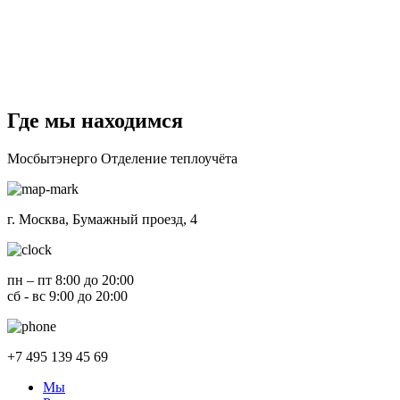
Где мы находимся
Мосбытэнерго
Отделение теплоучёта
г. Москва, Бумажный проезд, 4
пн – пт 8:00 до 20:00
сб - вс 9:00 до 20:00
+7 495 139 45 69
Мы