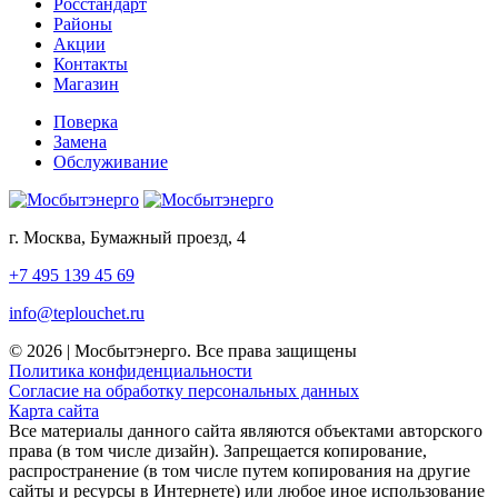
Росстандарт
Районы
Акции
Контакты
Магазин
Поверка
Замена
Обслуживание
г. Москва, Бумажный проезд, 4
+7 495 139 45 69
info@teplouchet.ru
© 2026 | Мосбытэнерго. Все права защищены
Политика конфиденциальности
Согласие на обработку персональных данных
Карта сайта
Все материалы данного сайта являются объектами авторского
права (в том числе дизайн). Запрещается копирование,
распространение (в том числе путем копирования на другие
сайты и ресурсы в Интернете) или любое иное использование