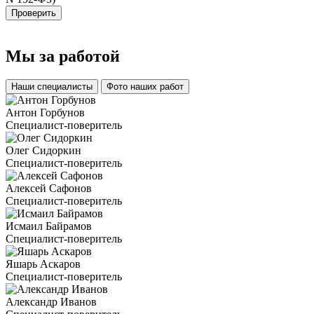
Проверить
Мы за
работой
Наши специалисты
Фото наших работ
Антон Горбунов
Специалист-поверитель
Олег Сидоркин
Специалист-поверитель
Алексей Сафонов
Специалист-поверитель
Исмаил Байрамов
Специалист-поверитель
Яшарь Аскаров
Специалист-поверитель
Александр Иванов