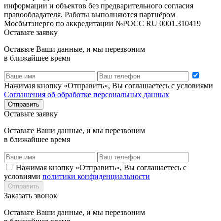
информации и объектов без предварительного согласия
правообладателя. Работы выполняются партнёром
Мосбытэнерго по аккредитации №РОСС RU 0001.310419
Оставьте заявку
Оставьте Ваши данные, и мы перезвоним
в ближайшее время
Нажимая кнопку «Отправить», Вы соглашаетесь с условиями
Соглашения об обработке персональных данных
Отправить
Оставьте заявку
Оставьте Ваши данные, и мы перезвоним
в ближайшее время
Нажимая кнопку «Отправить», Вы соглашаетесь с
условиями
политики конфиденциальности
Отправить
Заказать звонок
Оставьте Ваши данные, и мы перезвоним