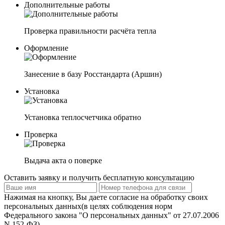
Дополнительные работы
Проверка правильности расчёта тепла
Оформление
Занесение в базу Росстандарта (Аршин)
Установка
Установка теплосчетчика обратно
Проверка
Выдача акта о поверке
Оставить заявку и получить
бесплатную
консультацию
Нажимая на кнопку, Вы даете согласие на обработку своих
персональных данных(в целях соблюдения норм
Федерального закона "О персональных данных" от 27.07.2006
N 152-ФЗ)