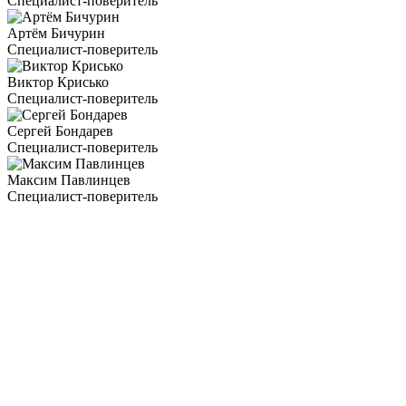
Специалист-поверитель
Артём Бичурин
Специалист-поверитель
Виктор Крисько
Специалист-поверитель
Сергей Бондарев
Специалист-поверитель
Максим Павлинцев
Специалист-поверитель