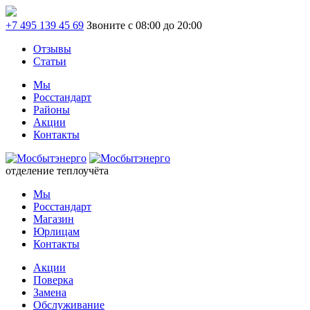
+7 495 139 45 69
Звоните с 08:00 до 20:00
Отзывы
Статьи
Мы
Росстандарт
Районы
Акции
Контакты
отделение теплоучёта
Мы
Росстандарт
Магазин
Юрлицам
Контакты
Акции
Поверка
Замена
Обслуживание