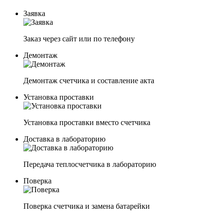
Заявка
Заказ через сайт или по телефону
Демонтаж
Демонтаж счетчика и составление акта
Установка проставки
Установка проставки вместо счетчика
Доставка в лабораторию
Передача теплосчетчика в лабораторию
Поверка
Поверка счетчика и замена батарейки